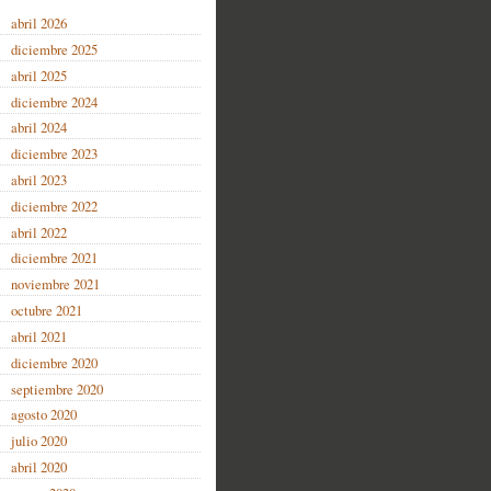
abril 2026
diciembre 2025
abril 2025
diciembre 2024
abril 2024
diciembre 2023
abril 2023
diciembre 2022
abril 2022
diciembre 2021
noviembre 2021
octubre 2021
abril 2021
diciembre 2020
septiembre 2020
agosto 2020
julio 2020
abril 2020