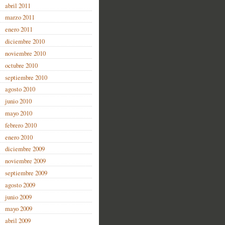
abril 2011
marzo 2011
enero 2011
diciembre 2010
noviembre 2010
octubre 2010
septiembre 2010
agosto 2010
junio 2010
mayo 2010
febrero 2010
enero 2010
diciembre 2009
noviembre 2009
septiembre 2009
agosto 2009
junio 2009
mayo 2009
abril 2009