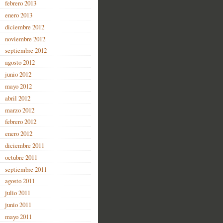
febrero 2013
enero 2013
diciembre 2012
noviembre 2012
septiembre 2012
agosto 2012
junio 2012
mayo 2012
abril 2012
marzo 2012
febrero 2012
enero 2012
diciembre 2011
octubre 2011
septiembre 2011
agosto 2011
julio 2011
junio 2011
mayo 2011