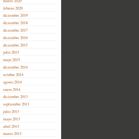
marzo 2020
febrero 2020
diciembre 2019
diciembre 2018
diciembre 2017
diciembre 2016
diciembre 2015
julio 2015
mayo 2015
diciembre 2014
octubre 2014
agosto 2014
enero 2014
diciembre 2013
septiembre 2013
julio 2013
mayo 2013
abril 2013
marzo 2013