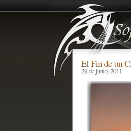
El Fin de un C
29 de junio, 2011