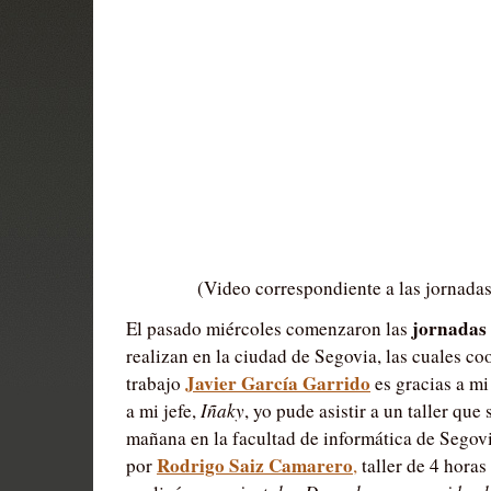
(Video correspondiente a las jornad
jornadas 
El pasado miércoles comenzaron las
realizan en la ciudad de Segovia, las cuales c
Javier García Garrido
trabajo
es gracias a mi
a mi jefe,
Iñaky
, yo pude asistir a un taller que 
mañana en la facultad de informática de Segov
Rodrigo Saiz Camarero
por
,
taller de 4 horas