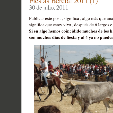
Fiestas Bercial 2011 (1)
30 de julio, 2011
Publicar este post , significa , algo más que un
significa que estoy vivo , después de 6 largos e
Si en algo hemos coincidido muchos de los h
son muchos dias de fiesta y al 4 ya no puedes