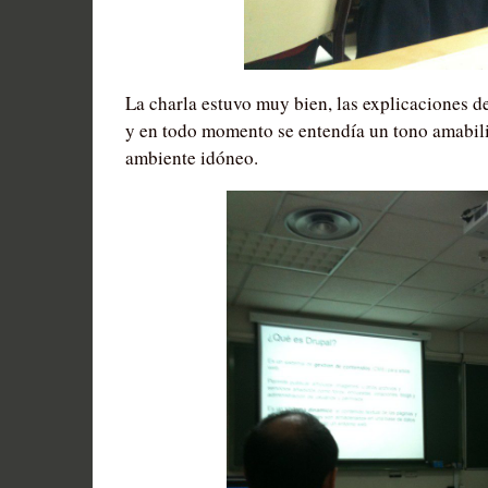
La charla estuvo muy bien, las explicaciones 
y en todo momento se entendía un tono amabili
ambiente idóneo.