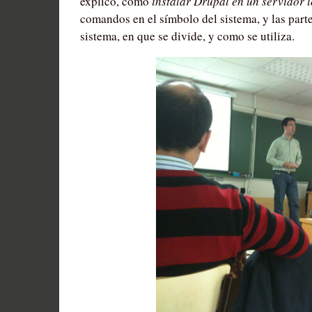
explicó, como
instalar Drupal en un servidor 
comandos en el símbolo del sistema, y las parte
sistema, en que se divide, y como se utiliza.