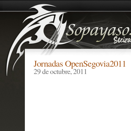
Jornadas OpenSegovia2011
29 de octubre, 2011