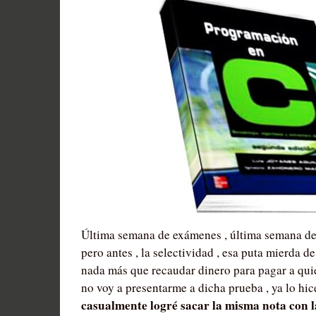
Última semana de exámenes , última semana de e
pero antes , la selectividad , esa puta mierda d
nada más que recaudar dinero para pagar a quié
no voy a presentarme a dicha prueba , ya lo hic
casualmente logré sacar la misma nota con 