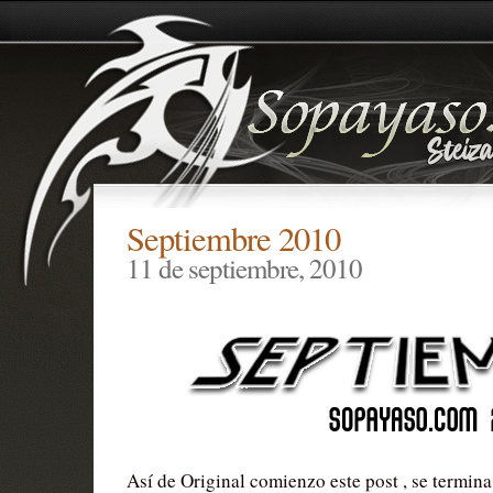
Septiembre 2010
11 de septiembre, 2010
Así de Original comienzo este post , se termina