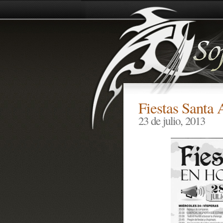
Fiestas Santa 
23 de julio, 2013