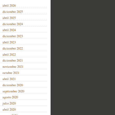
abril 2026
diciembre 2025
abril 2025
diciembre 2024
abril 2024
diciembre 2023
abril 2023
diciembre 2022
abril 2022
diciembre 2021
noviembre 2021
octubre 2021
abril 2021
diciembre 2020
septiembre 2020
agosto 2020
julio 2020
abril 2020