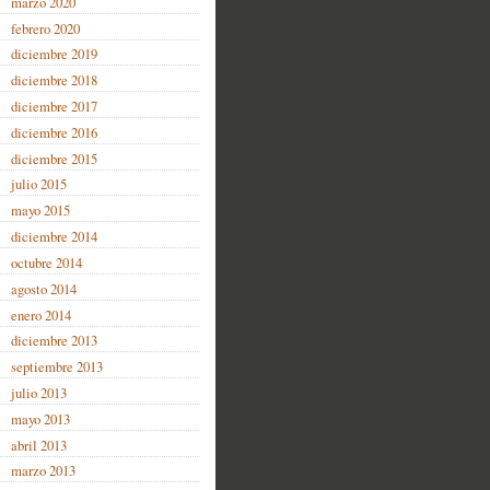
marzo 2020
febrero 2020
diciembre 2019
diciembre 2018
diciembre 2017
diciembre 2016
diciembre 2015
julio 2015
mayo 2015
diciembre 2014
octubre 2014
agosto 2014
enero 2014
diciembre 2013
septiembre 2013
julio 2013
mayo 2013
abril 2013
marzo 2013