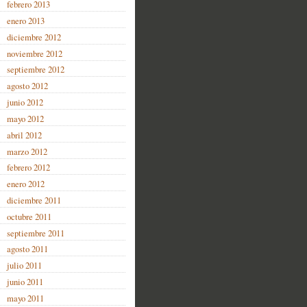
febrero 2013
enero 2013
diciembre 2012
noviembre 2012
septiembre 2012
agosto 2012
junio 2012
mayo 2012
abril 2012
marzo 2012
febrero 2012
enero 2012
diciembre 2011
octubre 2011
septiembre 2011
agosto 2011
julio 2011
junio 2011
mayo 2011