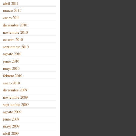
abril 2011
marzo 2011
enero 2011
diciembre 2010
noviembre 2010
octubre 2010
septiembre 2010
agosto 2010
junio 2010
mayo 2010
febrero 2010
enero 2010
diciembre 2009
noviembre 2009
septiembre 2009
agosto 2009
junio 2009
mayo 2009
abril 2009