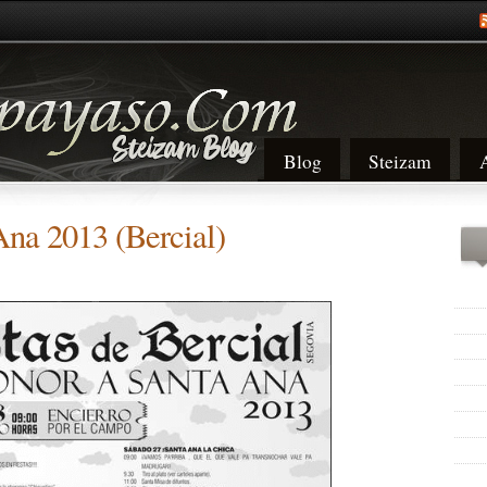
Blog
Steizam
Ana 2013 (Bercial)