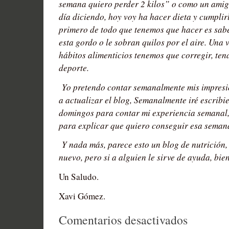
semana quiero perder 2 kilos” o como un amig
día diciendo, hoy voy ha hacer dieta y cumplirl
primero de todo que tenemos que hacer es sabe
esta gordo o le sobran quilos por el aire. Una
hábitos alimenticios tenemos que corregir, te
deporte.
Yo pretendo contar semanalmente mis impresi
a actualizar el blog, Semanalmente iré escribi
domingos para contar mi experiencia semanal,
para explicar que quiero conseguir esa semana,
Y nada más, parece esto un blog de nutrición,
nuevo, pero si a alguien le sirve de ayuda, bie
Un Saludo.
Xavi Gómez.
en
Comentarios desactivados