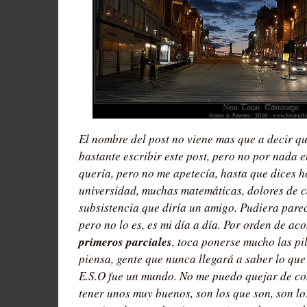
El nombre del post no viene mas que a decir q
bastante escribir este post, pero no por nada e
quería, pero no me apetecía, hasta que dices h
universidad, muchas matemáticas, dolores de 
subsistencia que diría un amigo. Pudiera par
pero no lo es, es mi día a día. Por orden de ac
primeros parciales
, toca ponerse mucho las pil
piensa, gente que nunca llegará a saber lo que
E.S.O fue un mundo. No me puedo quejar de co
tener unos muy buenos, son los que son, son l