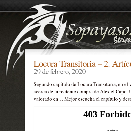
Locura Transitoria – 2. Artíc
29 de febrero, 2020
Segundo capítulo de Locura Transitoria, en él v
acerca de la reciente compra de Alex el Capo.
valorado en… Mejor escucha el capítulo y des