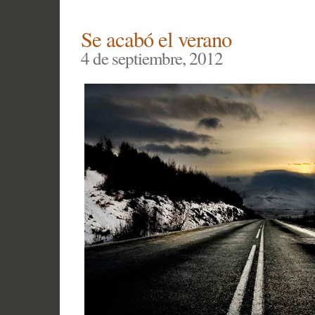
El
Post
Se acabó el verano
Imposible
4 de septiembre, 2012