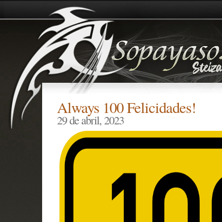
Always 100 Felicidades!
29 de abril, 2023