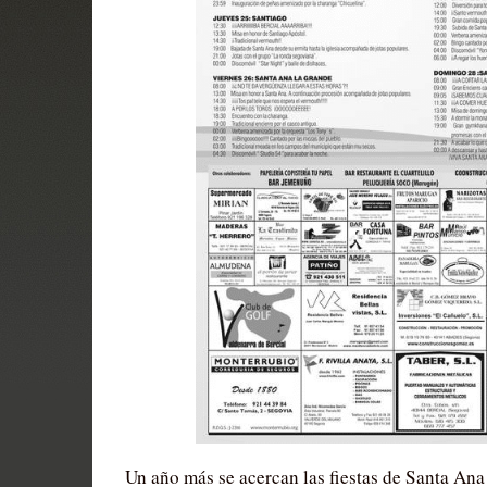
Un año más se acercan las fiestas de Santa Ana