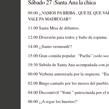
Sábado 27 :Santa Ana la chica
09:00 ¡¡VAMOS PA’RRIBA , QUE EL QUE 
VALE PA MADRUGAR!!
11:00 Santa Misa de difuntos.
12:00 Diversión para todos y baño de espuma.
14:00 ¡¡Santo vermouth!!
15:00 Gran comida popular “Paella” (solo soc
19:30 Subida de Santa Ana acompañada con jot
00:00 Verbena amenizada por la orquesta “Es
02:00 Bingo cantado por los mozos del pueblo
04:00 Discomóvil “Yomi ” patrocinada por el t
06:00 ¡¡A regar los huertos!!