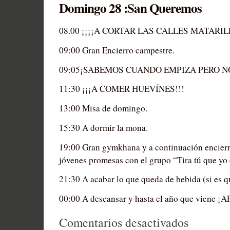
Domingo 28 :San Queremos
08.00 ¡¡¡¡A CORTAR LAS CALLES MATARILE
09:00 Gran Encierro campestre.
09:05¡SABEMOS CUANDO EMPIZA PERO 
11:30 ¡¡¡A COMER HUEVÍNES!!!
13:00 Misa de domingo.
15:30 A dormir la mona.
19:00 Gran gymkhana y a continuación encierros
jóvenes promesas con el grupo “Tira tú que yo 
21:30 A acabar lo que queda de bebida (si es q
00:00 A descansar y hasta el año que viene 
en
Comentarios desactivados