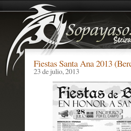
Fiestas Santa Ana 2013 (Berc
23 de julio, 2013