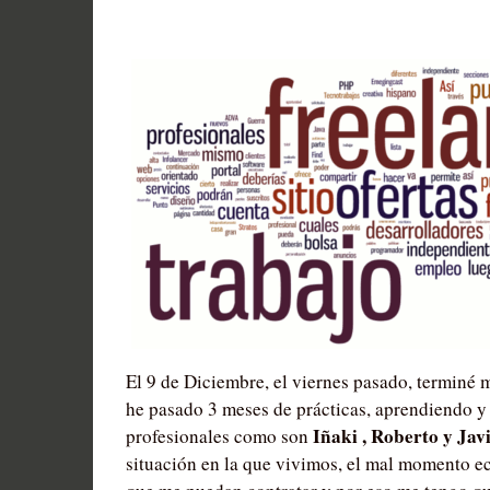
El 9 de Diciembre, el viernes pasado, terminé m
he pasado 3 meses de prácticas, aprendiendo y
Iñaki , Roberto y Jav
profesionales como son
situación en la que vivimos, el mal momento e