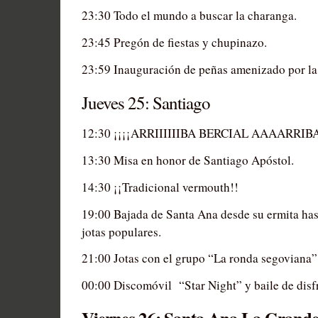
23:30 Todo el mundo a buscar la charanga.
23:45 Pregón de fiestas y chupinazo.
23:59 Inauguración de peñas amenizado por la
Jueves 25: Santiago
12:30 ¡¡¡¡ARRIIIIIIBA BERCIAL AAAARRIBA
13:30 Misa en honor de Santiago Apóstol.
14:30 ¡¡Tradicional vermouth!!
19:00 Bajada de Santa Ana desde su ermita has
jotas populares.
21:00 Jotas con el grupo “La ronda segoviana”
00:00 Discomóvil “Star Night” y baile de disf