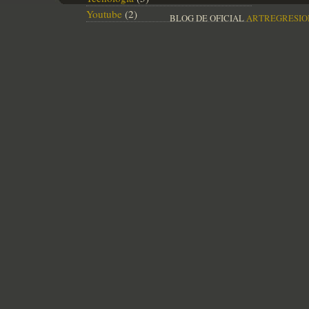
Youtube
(2)
BLOG DE OFICIAL
ARTREGRESIO