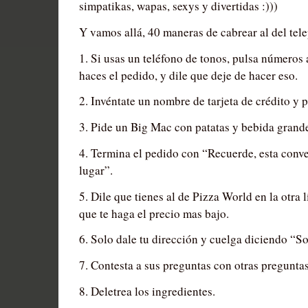
simpatikas, wapas, sexys y divertidas :)))
Y vamos allá, 40 maneras de cabrear al del tele
1. Si usas un teléfono de tonos, pulsa números
haces el pedido, y dile que deje de hacer eso.
2. Invéntate un nombre de tarjeta de crédito y p
3. Pide un Big Mac con patatas y bebida grand
4. Termina el pedido con “Recuerde, esta conv
lugar”.
5. Dile que tienes al de Pizza World en la otra 
que te haga el precio mas bajo.
6. Solo dale tu dirección y cuelga diciendo “
7. Contesta a sus preguntas con otras preguntas
8. Deletrea los ingredientes.