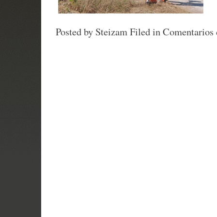
Posted by Steizam
Filed in
Comentarios 