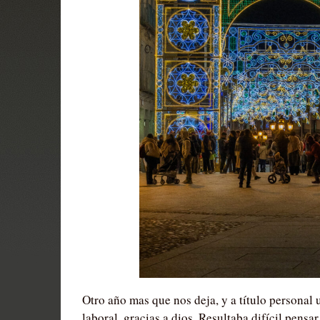
Otro año mas que nos deja, y a título personal
laboral, gracias a dios. Resultaba difícil pensa