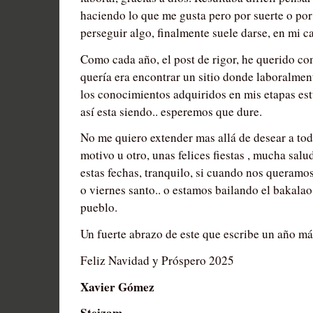
haciendo lo que me gusta pero por suerte o po
perseguir algo, finalmente suele darse, en mi c
Como cada año, el post de rigor, he querido co
quería era encontrar un sitio donde laboralmen
los conocimientos adquiridos en mis etapas estu
así esta siendo.. esperemos que dure.
No me quiero extender mas allá de desear a tod
motivo u otro, unas felices fiestas , mucha salud
estas fechas, tranquilo, si cuando nos queramos
o viernes santo.. o estamos bailando el bakalao 
pueblo.
Un fuerte abrazo de este que escribe un año m
Feliz Navidad y Próspero 2025
Xavier Gómez
Steizam.