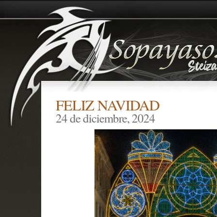
FELIZ NAVIDAD
24 de diciembre, 2024