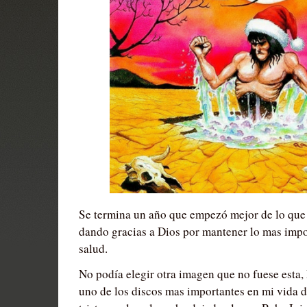
Se termina un año que empezó mejor de lo que 
dando gracias a Dios por mantener lo mas impo
salud.
No podía elegir otra imagen que no fuese esta,
uno de los discos mas importantes en mi vida 