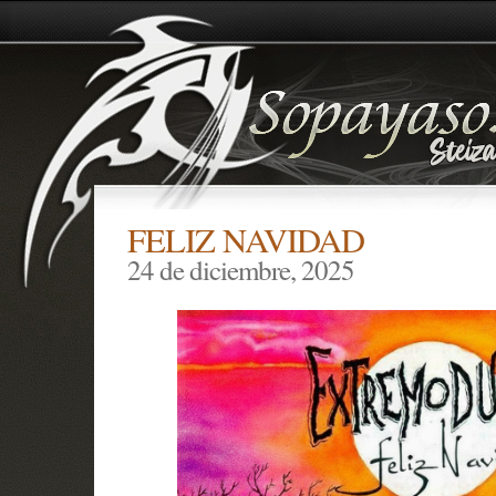
FELIZ NAVIDAD
24 de diciembre, 2025