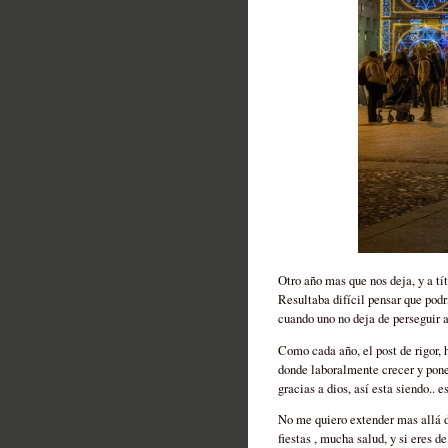
Otro año mas que nos deja, y a tí
Resultaba difícil pensar que podr
cuando uno no deja de perseguir a
Como cada año, el post de rigor, 
donde laboralmente crecer y pone
gracias a dios, así esta siendo.. 
No me quiero extender mas allá de
fiestas , mucha salud, y si eres d