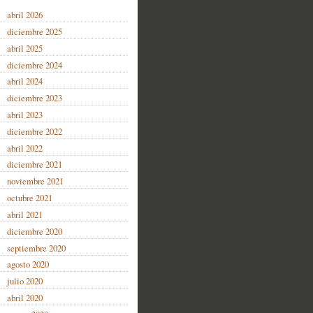
abril 2026
diciembre 2025
abril 2025
diciembre 2024
abril 2024
diciembre 2023
abril 2023
diciembre 2022
abril 2022
diciembre 2021
noviembre 2021
octubre 2021
abril 2021
diciembre 2020
septiembre 2020
agosto 2020
julio 2020
abril 2020