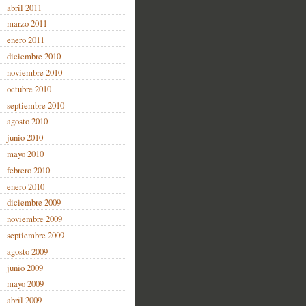
abril 2011
marzo 2011
enero 2011
diciembre 2010
noviembre 2010
octubre 2010
septiembre 2010
agosto 2010
junio 2010
mayo 2010
febrero 2010
enero 2010
diciembre 2009
noviembre 2009
septiembre 2009
agosto 2009
junio 2009
mayo 2009
abril 2009