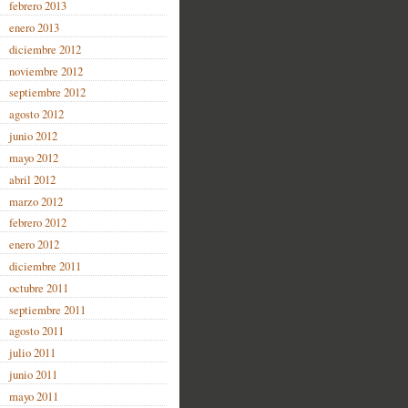
febrero 2013
enero 2013
diciembre 2012
noviembre 2012
septiembre 2012
agosto 2012
junio 2012
mayo 2012
abril 2012
marzo 2012
febrero 2012
enero 2012
diciembre 2011
octubre 2011
septiembre 2011
agosto 2011
julio 2011
junio 2011
mayo 2011