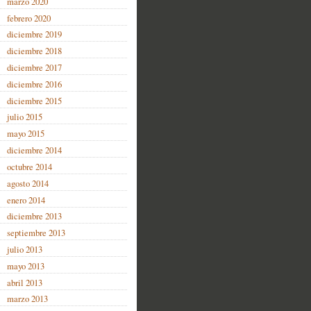
marzo 2020
febrero 2020
diciembre 2019
diciembre 2018
diciembre 2017
diciembre 2016
diciembre 2015
julio 2015
mayo 2015
diciembre 2014
octubre 2014
agosto 2014
enero 2014
diciembre 2013
septiembre 2013
julio 2013
mayo 2013
abril 2013
marzo 2013